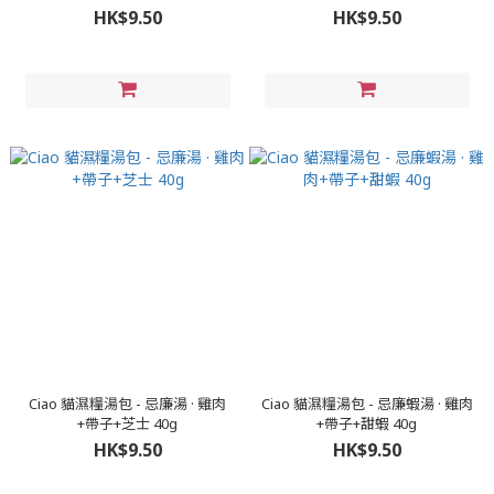
HK$9.50
HK$9.50
Ciao 貓濕糧湯包 - 忌廉湯 · 雞肉
Ciao 貓濕糧湯包 - 忌廉蝦湯 · 雞肉
+帶子+芝士 40g
+帶子+甜蝦 40g
HK$9.50
HK$9.50