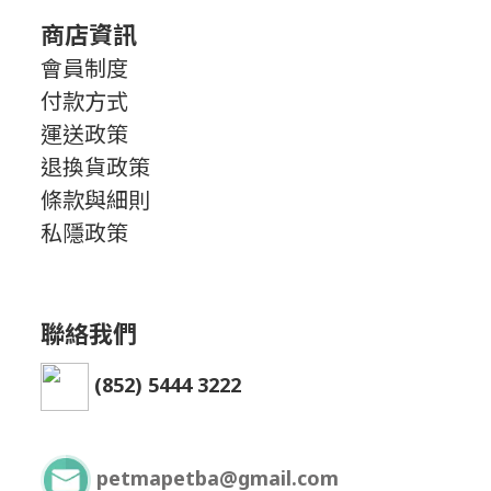
商店資訊
會員制度
付款方式
運送政策
退換貨政策
條款與細則
私隱政策
聯絡我們
(852) 5444 3222
petmapetba@gmail.com