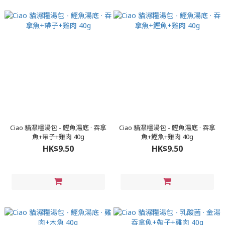
Ciao 貓濕糧湯包 - 鰹魚湯底 · 吞拿
Ciao 貓濕糧湯包 - 鰹魚湯底 · 吞拿
魚+帶子+雞肉 40g
魚+鰹魚+雞肉 40g
HK$9.50
HK$9.50