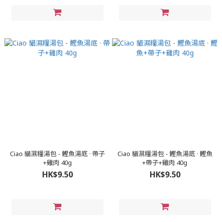
Ciao 貓濕糧湯包 - 鰹魚湯底 · 帶子
Ciao 貓濕糧湯包 - 鰹魚湯底 · 鰹魚
+雞肉 40g
+帶子+雞肉 40g
HK$9.50
HK$9.50