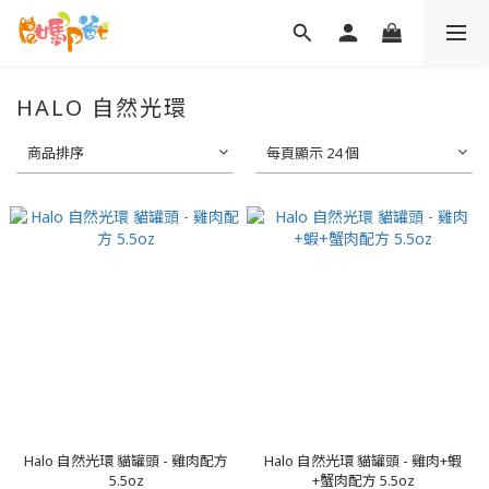
HALO 自然光環
商品排序
每頁顯示 24 個
Halo 自然光環 貓罐頭 - 雞肉配方
Halo 自然光環 貓罐頭 - 雞肉+蝦
5.5oz
+蟹肉配方 5.5oz