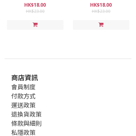
HK$18.00
HK$18.00
HK$23.00
HK$23.00
商店資訊
會員制度
付款方式
運送政策
退換貨政策
條款與細則
私隱政策