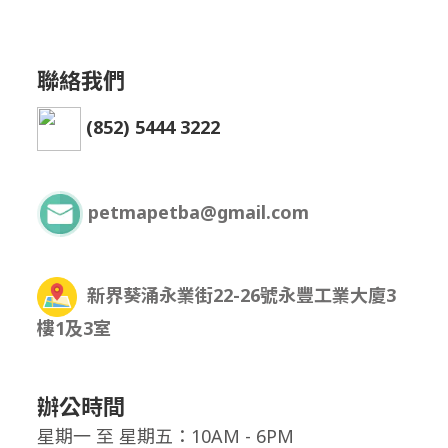
聯絡我們
(852) 5444 3222
petmapetba@gmail.com
新界葵涌永業街22-26號永豐工業大廈3
樓1及3室
辦公時間
星期一
至
星期五：10AM - 6PM