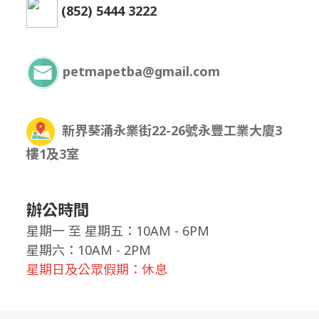
(852) 5444 3222
petmapetba@gmail.com
新界葵涌永業街22-26號永豐工業大廈3
樓1及3室
辦公時間
星期一
至
星期五：10AM - 6PM
星期六：10AM - 2PM
星期日及公眾假期：休息