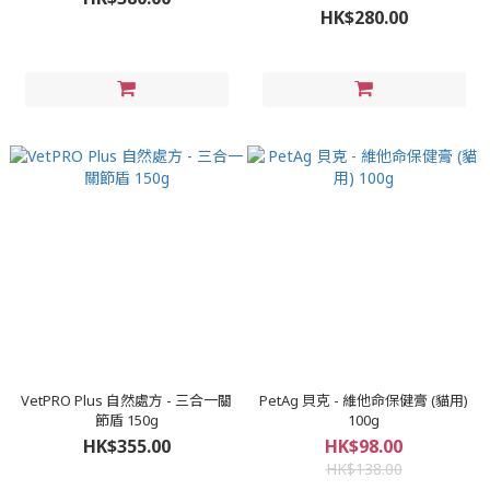
HK$280.00
VetPRO Plus 自然處方 - 三合一關
PetAg 貝克 - 維他命保健膏 (貓用)
節盾 150g
100g
HK$355.00
HK$98.00
HK$138.00