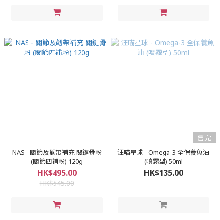
售完
NAS - 關節及韌帶補充 關鍵骨粉
汪喵星球 - Omega-3 全保養魚油
(關節四補粉) 120g
(噴霧型) 50ml
HK$495.00
HK$135.00
HK$545.00