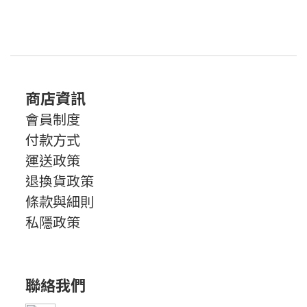
商店資訊
會員制度
付款方式
運送政策
退換貨政策
條款與細則
私隱政策
聯絡我們