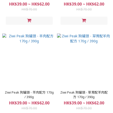
HK$39.00 ~ HK$62.00
HK$39.00 ~ HK$62.00
HK$70.00
HK$70.00
Ziwi Peak 狗罐頭 - 羊肉配方 170g
Ziwi Peak 狗罐頭 - 草胃配羊肉配
/ 390g
方 170g / 390g
HK$39.00 ~ HK$62.00
HK$39.00 ~ HK$62.00
HK$70.00
HK$70.00