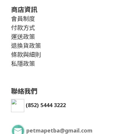
商店資訊
會員制度
付款方式
運送政策
退換貨政策
條款與細則
私隱政策
聯絡我們
(852) 5444 3222
petmapetba@gmail.com