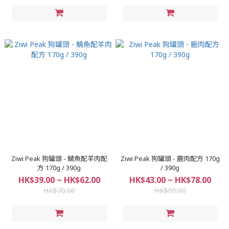
Ziwi Peak 狗罐頭 - 鯖魚配羊肉配
Ziwi Peak 狗罐頭 - 鹿肉配方 170g
方 170g / 390g
/ 390g
HK$39.00 ~ HK$62.00
HK$43.00 ~ HK$78.00
HK$70.00
HK$95.00