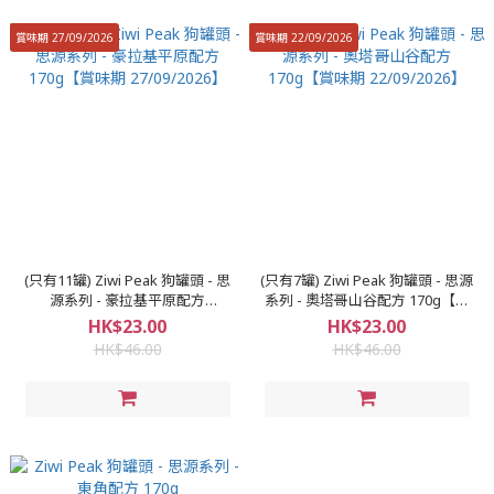
賞味期 27/09/2026
賞味期 22/09/2026
(只有11罐) Ziwi Peak 狗罐頭 - 思
(只有7罐) Ziwi Peak 狗罐頭 - 思源
源系列 - 豪拉基平原配方
系列 - 奧塔哥山谷配方 170g【賞
170g【賞味期 27/09/2026】
味期 22/09/2026】
HK$23.00
HK$23.00
HK$46.00
HK$46.00