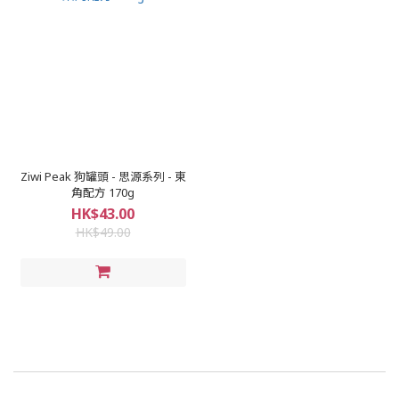
Ziwi Peak 狗罐頭 - 思源系列 - 東
角配方 170g
HK$43.00
HK$49.00