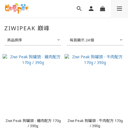
ZIWIPEAK 巔峰
商品排序
每頁顯示 24 個
Ziwi Peak 狗罐頭 - 雞肉配方 170g
Ziwi Peak 狗罐頭 - 牛肉配方 170g
/ 390g
/ 390g