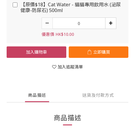
【原價$18】Cat Water - 貓貓專用飲用水 (泌尿
健康-防尿石) 500ml
優惠價 HK$10.00
加入購物車
立即購買
加入追蹤清單
商品描述
送貨及付款方式
商品描述