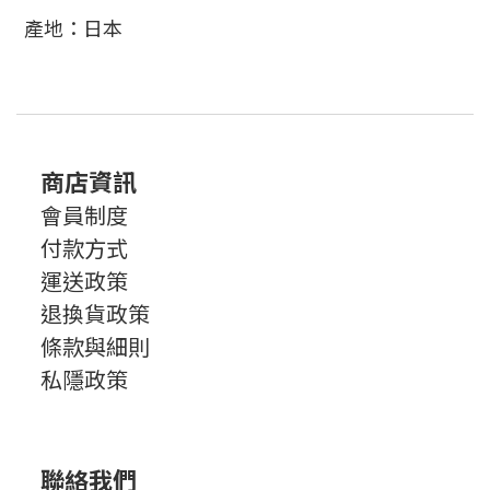
產地：日本
商店資訊
會員制度
付款方式
運送政策
退換貨政策
條款與細則
私隱政策
聯絡我們