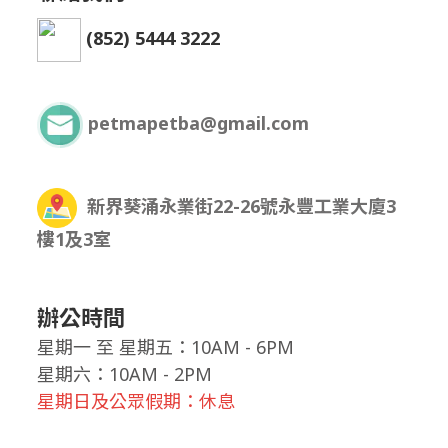
(852) 5444 3222
petmapetba@gmail.com
新界葵涌永業街22-26號永豐工業大廈3
樓1及3室
辦公時間
星期一
至
星期五：10AM - 6PM
星期六：10AM - 2PM
星期日及公眾假期：休息