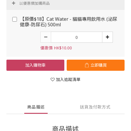
以優惠價加購商品
【原價$18】Cat Water - 貓貓專用飲用水 (泌尿
健康-防尿石) 500ml
優惠價 HK$10.00
加入購物車
立即購買
加入追蹤清單
商品描述
送貨及付款方式
商品描述