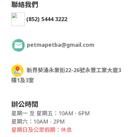
聯絡我們
(852) 5444 3222
petmapetba@gmail.com
新界葵涌永業街22-26號永豐工業大廈3
樓1及3室
辦公時間
星期一
至
星期五：10AM - 6PM
星期六：10AM - 2PM
星期日及公眾假期：休息