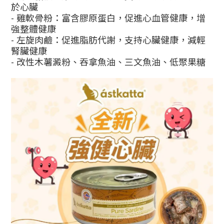
於心臟
- 雞軟骨粉：富含膠原蛋白，促進心血管健康，增
強整體健康
- 左旋肉鹼：促進脂肪代謝，支持心臟健康，減輕
腎臟健康
- 改性木薯澱粉、吞拿魚油、三文魚油、低聚果糖