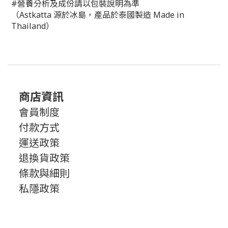
#營養分析及成份請以包裝說明為準
（Astkatta 源於冰島，產品於泰國製造 Made in
Thailand）
商店資訊
會員制度
付款方式
運送政策
退換貨政策
條款與細則
私隱政策