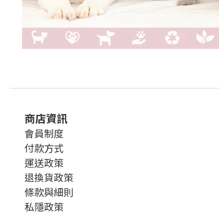
商店資訊
會員制度
付款方式
運送政策
退換貨政策
條款與細則
私隱政策