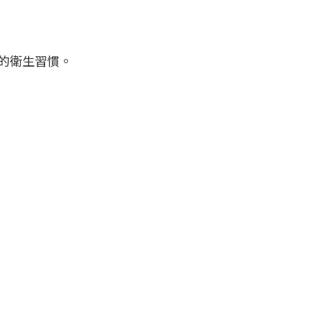
的衛生習慣。