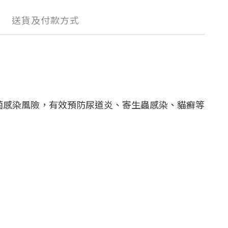
送貨及付款方式
菌感染風險，有效預防尿道炎、寄生蟲感染、貓癬等