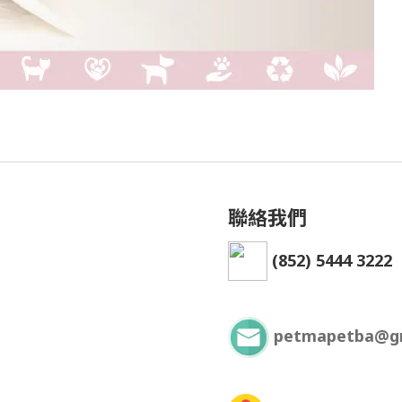
聯絡我們
(852) 5444 3222
petmapetba@g