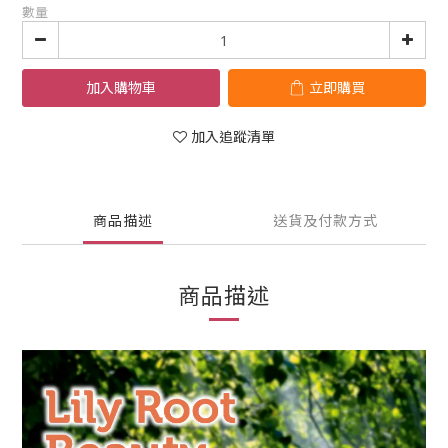
數量
加入購物車
立即購買
加入追蹤清單
商品描述
送貨及付款方式
商品描述