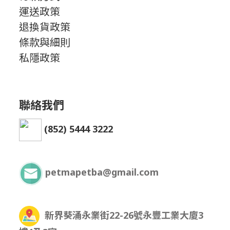
運送政策
退換貨政策
條款與細則
私隱政策
聯絡我們
(852) 5444 3222
petmapetba@gmail.com
新界葵涌永業街22-26號永豐工業大廈3