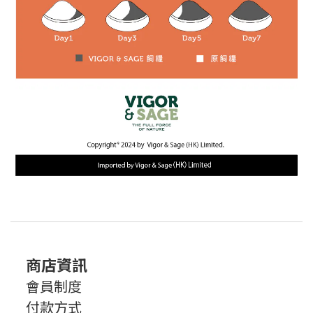
商店資訊
會員制度
付款方式